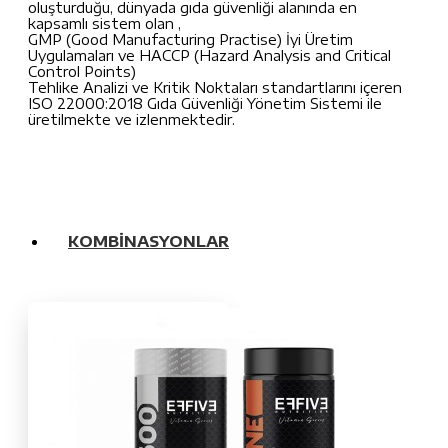
oluşturduğu, dünyada gıda güvenliği alanında en
kapsamlı sistem olan ,
GMP (Good Manufacturing Practise) İyi Üretim
Uygulamaları ve HACCP (Hazard Analysis and Critical
Control Points)
Tehlike Analizi ve Kritik Noktaları standartlarını içeren
ISO 22000:2018 Gıda Güvenliği Yönetim Sistemi ile
üretilmekte ve izlenmektedir.
KOMBINASYONLAR