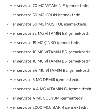
- Her serviste 70 MG VİTAMİN E içermektedir.
- Her serviste 50 MG KOLİN içermektedir.
- Her serviste 50 MG İNOSİTOL içermektedir.
- Her serviste 32 MG VİTAMİN B3 içermektedir.
- Her serviste 15 MG ÇİNKO içermektedir.
- Her serviste 10 MG VİTAMİN B5 içermektedir.
- Her serviste 10 MG VİTAMİN B6 içermektedir.
- Her serviste 5.6 MG VİTAMİN B2 içermektedir.
- Her serviste 5 MG DEMİR içermektedir.
- Her serviste 4.4 MG VİTAMİN B1 içermektedir.
- Her serviste 4 MG SODYUM içermektedir.
- Her serviste 2000 MCG BAKIR içermektedir.