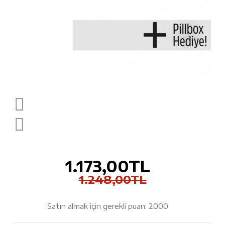
1.173,00TL
1.248,00TL
Satın almak için gerekli puan: 2000