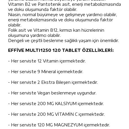
Vitamin B2 ve Pantotenik asit, enerji metabolizmasında
ve doku oluşumunda faktör olabilir.
Niasin, normal büyümeye ve gelişmeye yardımcı olabilir,
enerji metabolizmasında ve doku oluşumunda faktör
olabilir.
Folik asit ve Vitamin B12, kırmızı kan hücrelerinin
oluşumuna yardımcı olabilir.
Dengeli ve çeşitli beslenme sağlıklı yaşam için önemlidir.
EFFİVE MULTI1250 120 TABLET ÖZELLİKLERİ:
- Her serviste 12 Vitamin içermektedir.
- Her serviste 9 Mineral içermektedir.
- Her serviste 2 Ekstra Bileşen içermektedir.
- Her serviste Vegan beslenmeye uygundur.
- Her serviste 200 MG KALSİYUM içermektedir.
- Her serviste 200 MG VİTAMİN C içermektedir.
- Her serviste 120 MG MAGNEZYUM içermektedir.